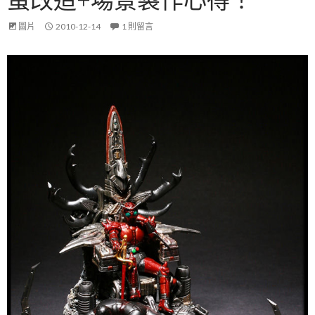
圖片
2010-12-14
1 則留言