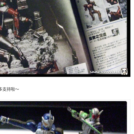
多支持啦～