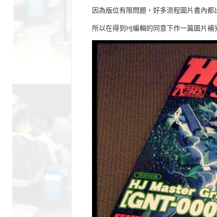
因為版位有限問題，好多流程圖片書內都
所以在得到HJ編輯的同意下作一篇圖片補