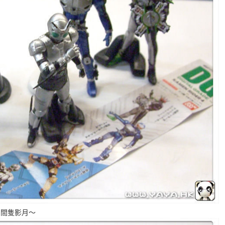
了中間隻影月～