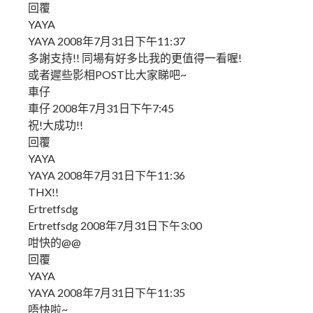
回覆
YAYA
YAYA 2008年7月31日下午11:37
多謝支持!! 同場有好多比我的更值得一看喔!
或者遲些影相POST比大家睇吧~
車仔
車仔 2008年7月31日下午7:45
祝!大成功!!
回覆
YAYA
YAYA 2008年7月31日下午11:36
THX!!
Ertretfsdg
Ertretfsdg 2008年7月31日下午3:00
咁快的@@
回覆
YAYA
YAYA 2008年7月31日下午11:35
唔快啦~