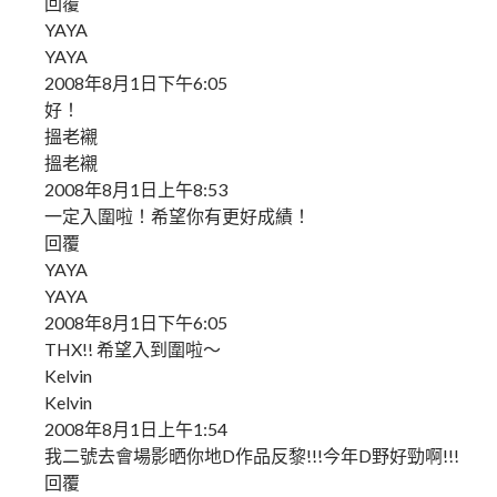
回覆
YAYA
YAYA
2008年8月1日下午6:05
好！
搵老襯
搵老襯
2008年8月1日上午8:53
一定入圍啦！希望你有更好成績！
回覆
YAYA
YAYA
2008年8月1日下午6:05
THX!! 希望入到圍啦～
Kelvin
Kelvin
2008年8月1日上午1:54
我二號去會場影晒你地D作品反黎!!!今年D野好勁啊!!!
回覆