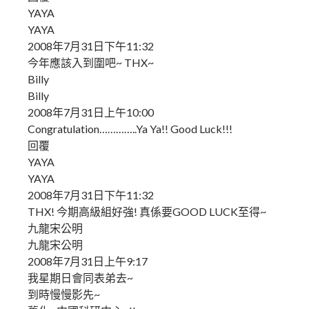
YAYA
YAYA
2008年7月31日下午11:32
今年應該入到圍吧~ THX~
Billy
Billy
2008年7月31日上午10:00
Congratulation…………..Ya Ya!! Good Luck!!!
回覆
YAYA
YAYA
2008年7月31日下午11:32
THX! 今期高級組好強! 真係要GOOD LUCK至得~
九龍宋公明
九龍宋公明
2008年7月31日上午9:17
我星期日會同表弟去~
到時慢慢影先~