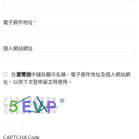
電子郵件地址
*
個人網站網址
在
瀏覽器
中儲存顯示名稱、電子郵件地址及個人網站網
址，以供下次發佈留言時使用。
CAPTCHA Code