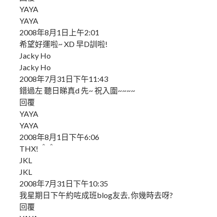
YAYA
YAYA
2008年8月1日上午2:01
希望好運啦~ XD 早D訓啦!
Jacky Ho
Jacky Ho
2008年7月31日下午11:43
錯過左 聽日睇真d 先~ 祝入圍~~~~
回覆
YAYA
YAYA
2008年8月1日下午6:06
THX! ＾＾
JKL
JKL
2008年7月31日下午10:35
我星期日下午約咗成班blog友去, 你幾時去呀?
回覆