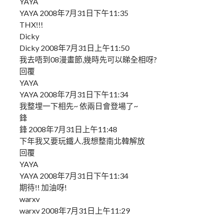
YAYA
YAYA 2008年7月31日下午11:35
THX!!!
Dicky
Dicky 2008年7月31日上午11:50
我去唔到08漫畫節,幾時先可以睇全相呀?
回覆
YAYA
YAYA 2008年7月31日下午11:34
我整埋一下相先~ 依兩日會登場了~
鋒
鋒 2008年7月31日上午11:48
下年我又要玩鐵人,我想整南北韓解放
回覆
YAYA
YAYA 2008年7月31日下午11:34
期待!! 加油呀!
warxv
warxv 2008年7月31日上午11:29