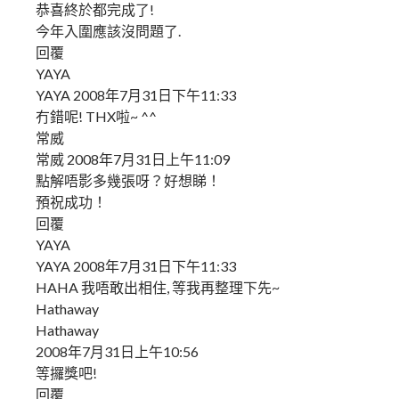
恭喜終於都完成了!
今年入圍應該沒問題了.
回覆
YAYA
YAYA 2008年7月31日下午11:33
冇錯呢! THX啦~ ^^
常威
常威 2008年7月31日上午11:09
點解唔影多幾張呀？好想睇！
預祝成功！
回覆
YAYA
YAYA 2008年7月31日下午11:33
HAHA 我唔敢出相住, 等我再整理下先~
Hathaway
Hathaway
2008年7月31日上午10:56
等攞獎吧!
回覆