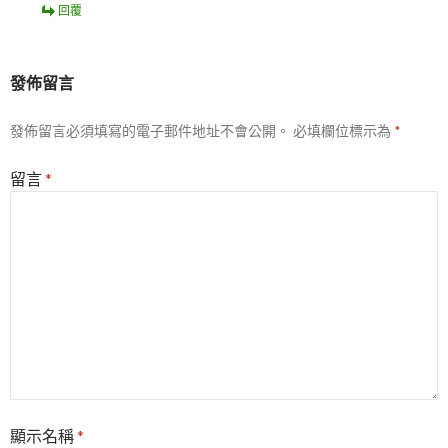
回覆
發佈留言
發佈留言必須填寫的電子郵件地址不會公開。
必填欄位標示為
*
留言
*
顯示名稱
*