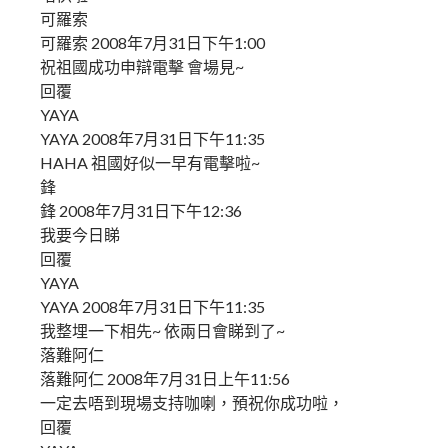
可羅索
可羅索 2008年7月31日下午1:00
祝祖國成功申辯電擊 會場見~
回覆
YAYA
YAYA 2008年7月31日下午11:35
HAHA 祖國好似一早有電擊啦~
鋒
鋒 2008年7月31日下午12:36
我要今日睇
回覆
YAYA
YAYA 2008年7月31日下午11:35
我整埋一下相先~ 依兩日會睇到了~
落難阿仁
落難阿仁 2008年7月31日上午11:56
一定去唔到現場支持咖喇，預祝你成功啦，
回覆