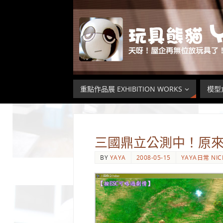
重點作品展 EXHIBITION WORKS
模型倉
三國鼎立公測中！原
BY
YAYA
2008-05-15
YAYA日常 NIC