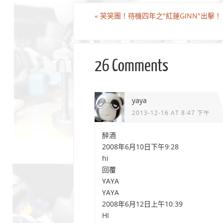
«
笑笑團！待機四年之"紅蓮GINN"出擊！
26 Comments
yaya
2013-12-16 AT 8:47 下午
醉酒
2008年6月10日下午9:28
hi
回覆
YAYA
YAYA
2008年6月12日上午10:39
HI