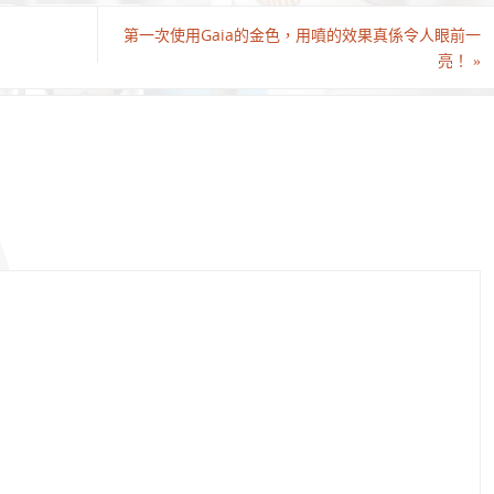
第一次使用Gaia的金色，用噴的效果真係令人眼前一
亮！
»