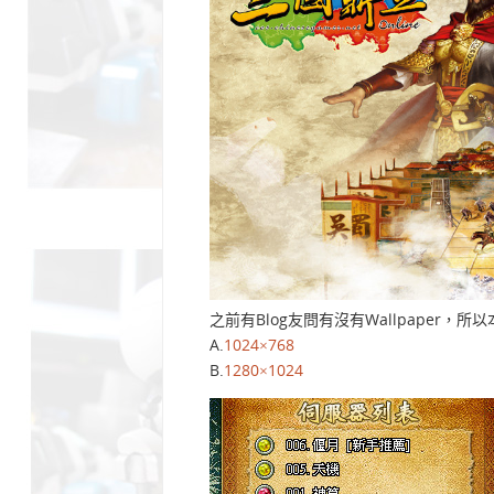
之前有Blog友問有沒有Wallpaper
A.
1024×768
B.
1280×1024