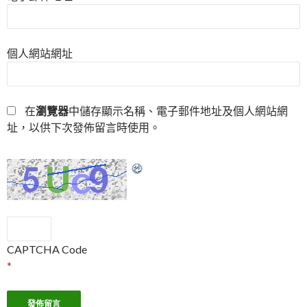
個人網站網址
在
瀏覽器
中儲存顯示名稱、電子郵件地址及個人網站網
址，以供下次發佈留言時使用。
CAPTCHA Code
*