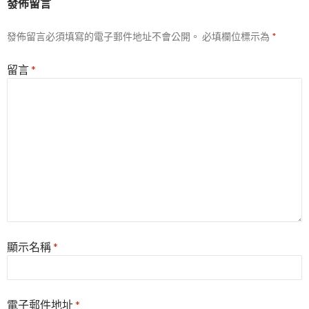
發佈留言
發佈留言必須填寫的電子郵件地址不會公開。
必填欄位標示為
*
留言
*
顯示名稱
*
電子郵件地址
*