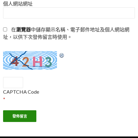
個人網站網址
在
瀏覽器
中儲存顯示名稱、電子郵件地址及個人網站網
址，以供下次發佈留言時使用。
CAPTCHA Code
*