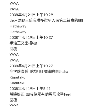
YAYA
YAYA
2008年4月21日上午10:29
thx~ 骷髏王係我咁多微星入面第二鐘意的喔!
Hathaway
Hathaway
2008年4月19日上午10:37
手油王又出招啦!
回覆
YAYA
YAYA
2008年4月21日上午10:27
今次嘰嘰係用透明紅噴罐的啊! haha
Kimutaku
Kimutaku
2008年4月19日上午8:41
嘰嘰好正, 加咗條尾有啲異形攻擊Feel.
回覆
YAYA