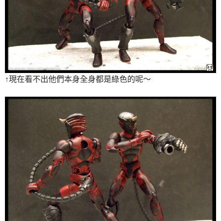
↑現在看不出他們本身全身都是綠色的呢～