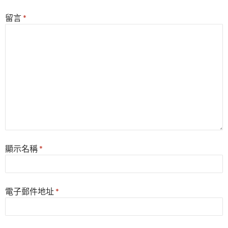
留言
*
顯示名稱
*
電子郵件地址
*