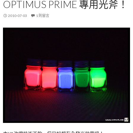
OPTIMUS PRIME 專用光斧！
2010-07-03
1 則留言