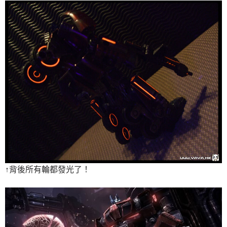
↑背後所有輪都發光了！