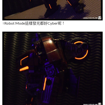
↑Robot Mode這樣發光都好Cyber呢！