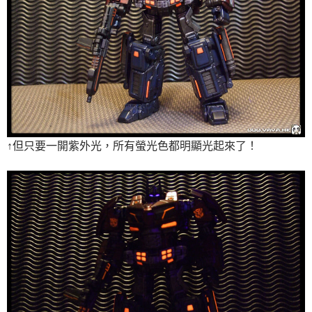
↑但只要一開紫外光，所有螢光色都明顯光起來了！