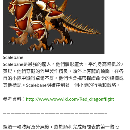
Scalebane
Scalebane是最強的龍人。他們體形龐大，平均身高略低於7
英尺，他們穿戴的盔甲製作精良，頭盔上有龍的頂飾，在各
自的小隊中顯得卓爾不群。他們也會攜帶描繪命令的旗幟或
其他標記。Scalebane明確控制著一個小隊的行動和戰略。
參考資料：
http://www.wowwiki.com/Red_dragonflight
———————————————————————————–
經過一輪肢解及分屍後，終於順利完成時間表的第一階段