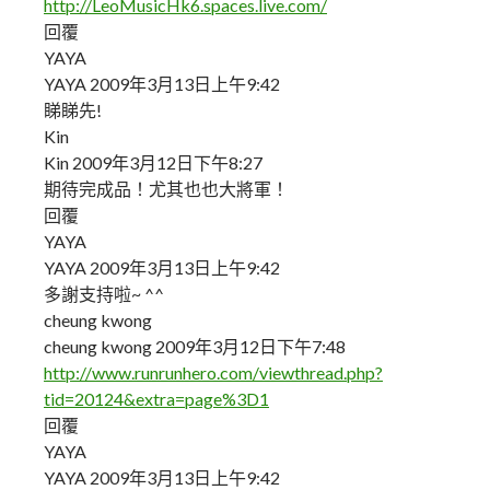
http://LeoMusicHk6.spaces.live.com/
回覆
YAYA
YAYA 2009年3月13日上午9:42
睇睇先!
Kin
Kin 2009年3月12日下午8:27
期待完成品！尤其也也大將軍！
回覆
YAYA
YAYA 2009年3月13日上午9:42
多謝支持啦~ ^^
cheung kwong
cheung kwong 2009年3月12日下午7:48
http://www.runrunhero.com/viewthread.php?
tid=20124&extra=page%3D1
回覆
YAYA
YAYA 2009年3月13日上午9:42