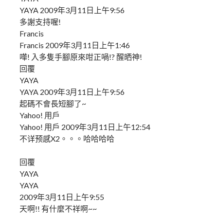
YAYA 2009年3月11日上午9:56
多謝支持喔!
Francis
Francis 2009年3月11日上午1:46
嘩! 入多隻手腳原來咁正喎!? 醒晒神!
回覆
YAYA
YAYA 2009年3月11日上午9:56
起碼不會長短腳了~
Yahoo! 用戶
Yahoo! 用戶 2009年3月11日上午12:54
不详预感X2。。。哈哈哈哈
回覆
YAYA
YAYA
2009年3月11日上午9:55
天啊!! 有什麼不祥啊~~