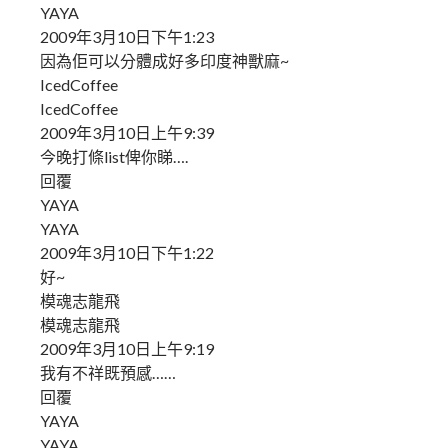
YAYA
2009年3月10日下午1:23
因為佢可以分體成好多印度神獸麻~
IcedCoffee
IcedCoffee
2009年3月10日上午9:39
今晚打條list俾你睇….
回覆
YAYA
YAYA
2009年3月10日下午1:22
好~
模魂志龍飛
模魂志龍飛
2009年3月10日上午9:19
我有不祥既預感……
回覆
YAYA
YAYA