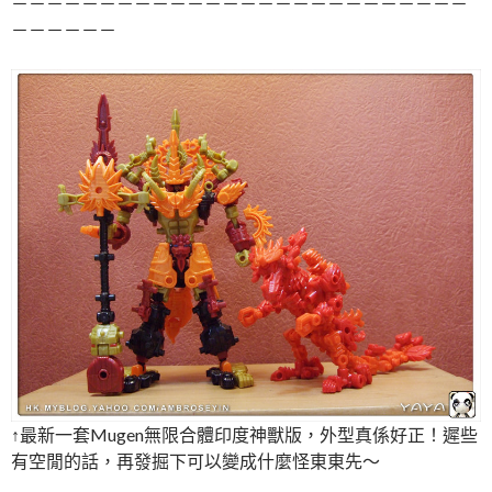
－－－－－－－－－－－－－－－－－－－－－－－－－－
－－－－－－
↑最新一套Mugen無限合體印度神獸版，外型真係好正！遲些
有空閒的話，再發掘下可以變成什麼怪東東先～