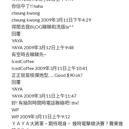
你估中了!! haha
cheung kwong
cheung kwong 2009年3月11日下午4:29
得閒去我BLOG睇睇和洗版la^^
回覆
YAYA
YAYA 2009年3月12日上午9:48
有空時去睇睇先~
IcedCoffee
IcedCoffee 2009年3月11日上午10:41
正正就是核彈炮型….. Good $90 ok?
回覆
YAYA
YAYA 2009年3月11日上午11:47
好! 有抽到時間時電話聯絡吧! thx!
WP
WP 2009年3月11日上午9:12
ＹＡＹＡ大將軍，期待現身。 幾時電擊總決賽？賽果幾